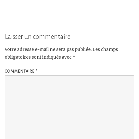
Laisser un commentaire
Votre adresse e-mail ne sera pas publiée.
Les champs
obligatoires sont indiqués avec
*
COMMENTAIRE
*