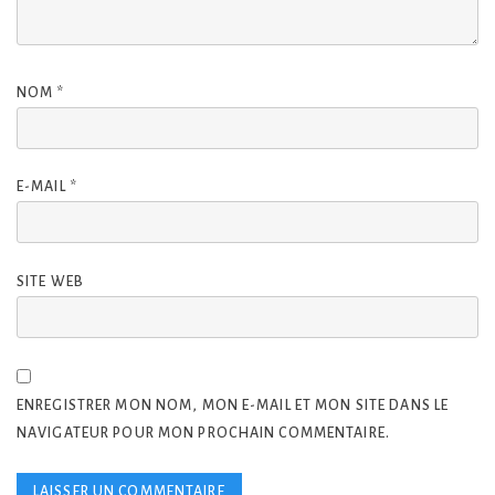
NOM
*
E-MAIL
*
SITE WEB
ENREGISTRER MON NOM, MON E-MAIL ET MON SITE DANS LE
NAVIGATEUR POUR MON PROCHAIN COMMENTAIRE.