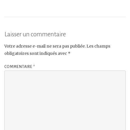
Laisser un commentaire
Votre adresse e-mail ne sera pas publiée.
Les champs
obligatoires sont indiqués avec
*
COMMENTAIRE
*