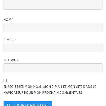
NOM
*
E-MAIL
*
SITE WEB
ENREGISTRER MON NOM, MON E-MAIL ET MON SITE DANS LE
NAVIGATEUR POUR MON PROCHAIN COMMENTAIRE.